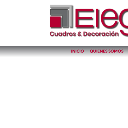
INICIO
QUIENES SOMOS