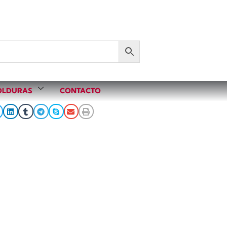
LDURAS
CONTACTO