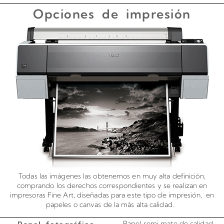
Opciones de impresión
Todas las imágenes las obtenemos en muy alta definición,
comprando los derechos correspondientes y se realizan en
impresoras Fine Art, diseñadas para este tipo de impresión, en
papeles o canvas de la más alta calidad.
Papel semi mate de calidad