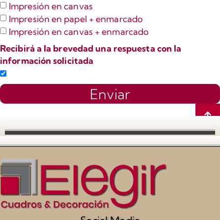
Impresión en canvas
Impresión en papel + enmarcado
Impresión en canvas + enmarcado
Recibirá a la brevedad una respuesta con la
información solicitada
Enviar