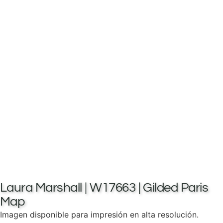
Laura Marshall | W17663 | Gilded Paris
Map
Imagen disponible para impresión en alta resolución.