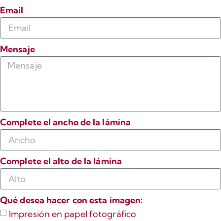
Email
Mensaje
Complete el ancho de la lámina
Complete el alto de la lámina
Qué desea hacer con esta imagen:
Impresión en papel fotográfico