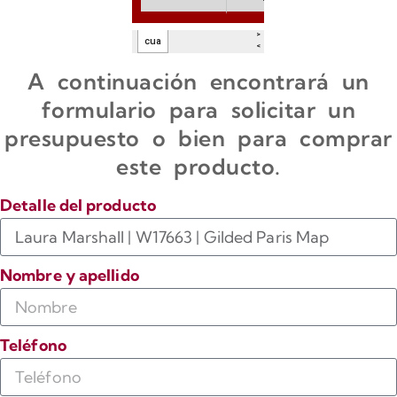
A continuación encontrará un
formulario para solicitar un
presupuesto o bien para comprar
este producto.
Detalle del producto
Nombre y apellido
Teléfono