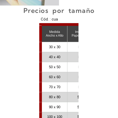
Precios por tamaño