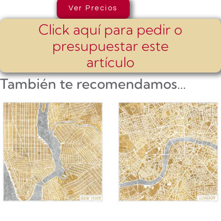
Ver Precios
Click aquí para pedir o
presupuestar este
artículo
También te recomendamos…