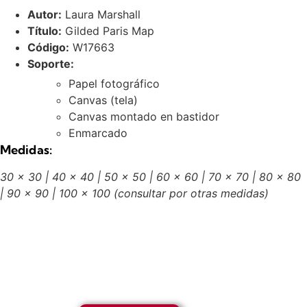
Autor:
Laura Marshall
Título:
Gilded Paris Map
Código:
W17663
Soporte:
Papel fotográfico
Canvas (tela)
Canvas montado en bastidor
Enmarcado
Medidas:
30 x 30 | 40 x 40 | 50 x 50 | 60 x 60 | 70 x 70 | 80 x 80
| 90 x 90 | 100 x 100
(consultar por otras medidas)