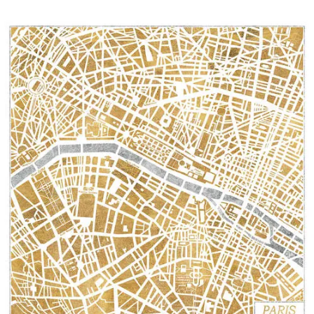
Paris Map