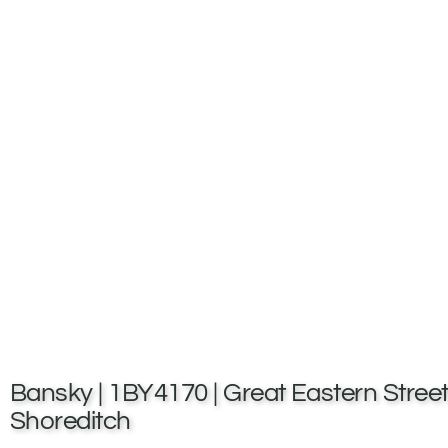
Bansky | 1BY4170 | Great Eastern Street
Shoreditch