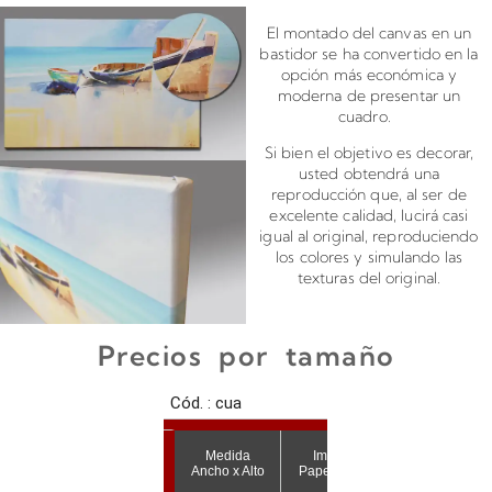
El montado del canvas en un
bastidor se ha convertido en la
opción más económica y
moderna de presentar un
cuadro.
Si bien el objetivo es decorar,
usted obtendrá una
reproducción que, al ser de
excelente calidad, lucirá casi
igual al original, reproduciendo
los colores y simulando las
texturas del original.
Precios por tamaño