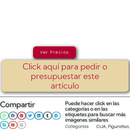
Ver Precios
Click aquí para pedir o
presupuestar este
artículo
Compartir
Puede hacer click en las
categorías o en las
etiquetas para buscar más
imágenes similares
Categorías
CUA
,
Figurativo
,