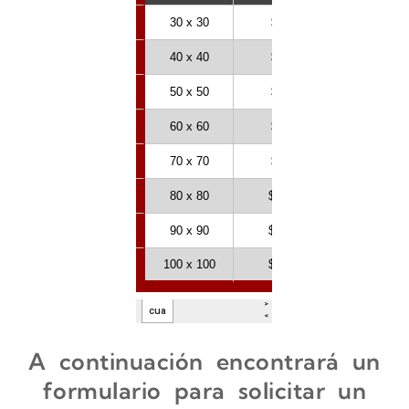
A continuación encontrará un
formulario para solicitar un