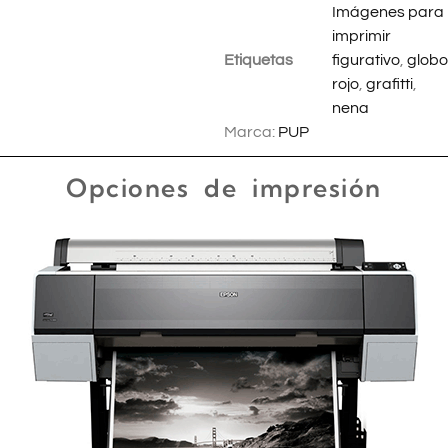
Imágenes para
imprimir
Etiquetas
figurativo
,
globo
rojo
,
grafitti
,
nena
Marca:
PUP
Opciones de impresión