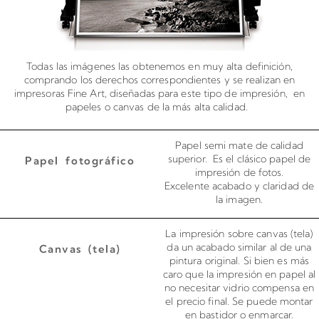
Todas las imágenes las obtenemos en muy alta definición,
comprando los derechos correspondientes y se realizan en
impresoras Fine Art, diseñadas para este tipo de impresión, en
papeles o canvas de la más alta calidad.
Papel semi mate de calidad
superior. Es el clásico papel de
Papel fotográfico
impresión de fotos.
Excelente acabado y claridad de
la imagen.
La impresión sobre canvas (tela)
da un acabado similar al de una
Canvas (tela)
pintura original. Si bien es más
caro que la impresión en papel al
no necesitar vidrio compensa en
el precio final. Se puede montar
en bastidor o enmarcar.