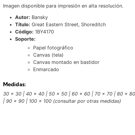
Imagen disponible para impresión en alta resolución.
Autor:
Bansky
Título:
Great Eastern Street, Shoreditch
Código:
1BY4170
Soporte:
Papel fotográfico
Canvas (tela)
Canvas montado en bastidor
Enmarcado
Medidas:
30 x 30 | 40 x 40 | 50 x 50 | 60 x 60 | 70 x 70 | 80 x 8
| 90 x 90 | 100 x 100
(consultar por otras medidas)