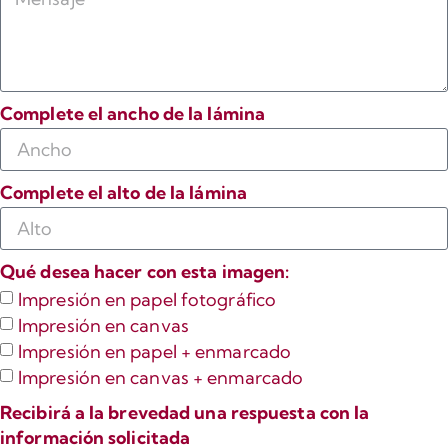
Complete el ancho de la lámina
Complete el alto de la lámina
Qué desea hacer con esta imagen:
Impresión en papel fotográfico
Impresión en canvas
Impresión en papel + enmarcado
Impresión en canvas + enmarcado
Recibirá a la brevedad una respuesta con la
información solicitada