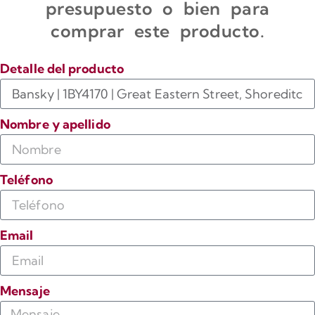
presupuesto o bien para
comprar este producto.
Detalle del producto
Nombre y apellido
Teléfono
Email
Mensaje