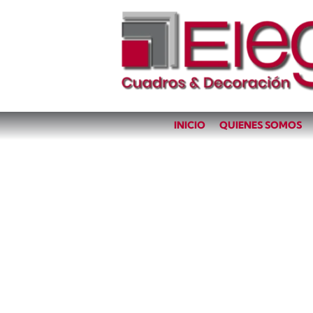
INICIO
QUIENES SOMOS