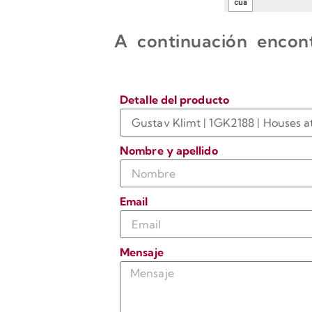
A continuación encont
Detalle del producto
Nombre y apellido
Email
Mensaje