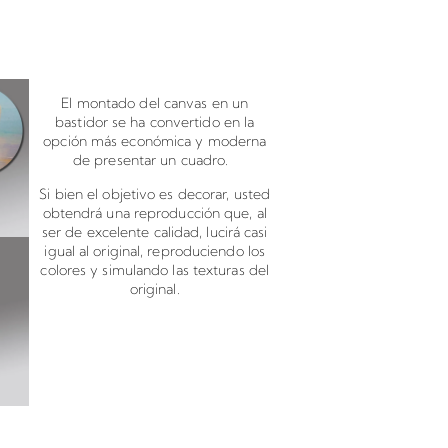
canvas en bastidor
El montado del canvas en un
bastidor se ha convertido en la
opción más económica y moderna
de presentar un cuadro.
Si bien el objetivo es decorar, usted
obtendrá una reproducción que, al
ser de excelente calidad, lucirá casi
igual al original, reproduciendo los
colores y simulando las texturas del
original.