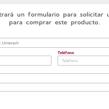
rará un formulario para solicitar
para comprar este producto.
Teléfono