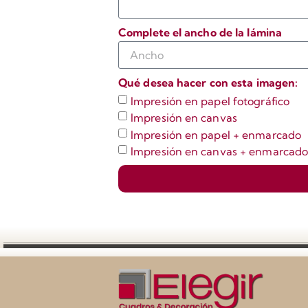
Complete el ancho de la lámina
Qué desea hacer con esta imagen:
Impresión en papel fotográfico
Impresión en canvas
Impresión en papel + enmarcado
Impresión en canvas + enmarcad