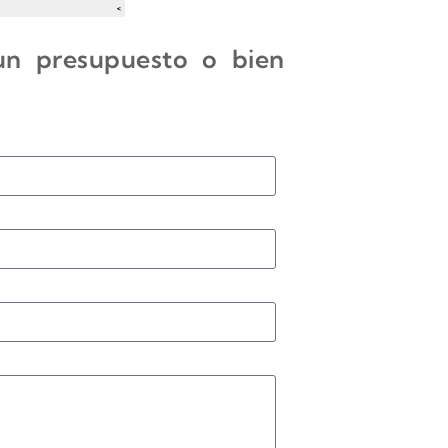
 un presupuesto o bien