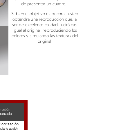
de presentar un cuadro.
Si bien el objetivo es decorar, usted
obtendrá una reproducción que, al
ser de excelente calidad, lucirá casi
igual al original, reproduciendo los
colores y simulando las texturas del
original.