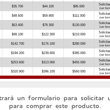
rará un formulario para solicitar
para comprar este producto.