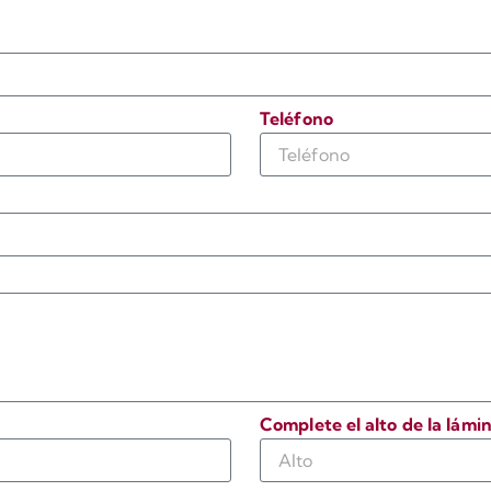
Teléfono
Complete el alto de la lámi