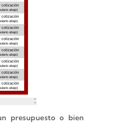
 un presupuesto o bien