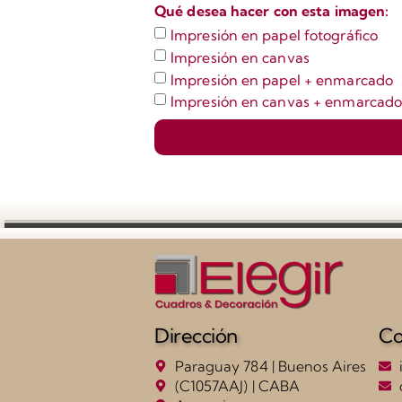
Qué desea hacer con esta imagen:
Impresión en papel fotográfico
Impresión en canvas
Impresión en papel + enmarcado
Impresión en canvas + enmarcad
Dirección
Co
Paraguay 784 | Buenos Aires
(C1057AAJ) | CABA