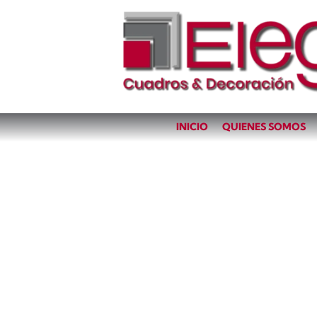
INICIO
QUIENES SOMOS