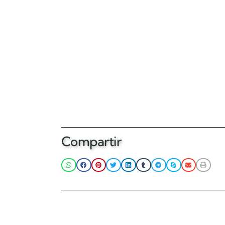
Compartir