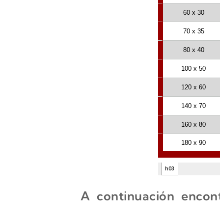
A continuación encont