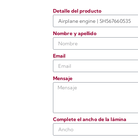
Detalle del producto
Nombre y apellido
Email
Mensaje
Complete el ancho de la lámina