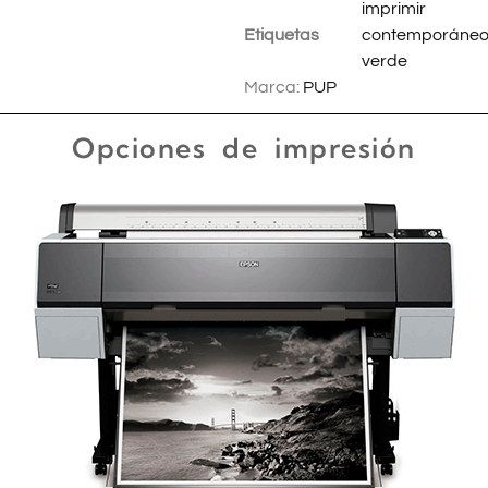
imprimir
Etiquetas
contemporáne
verde
Marca:
PUP
Opciones de impresión