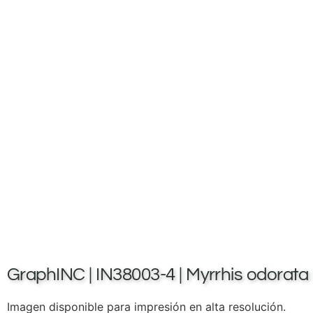
GraphINC | IN38003-4 | Myrrhis odorata I
Imagen disponible para impresión en alta resolución.