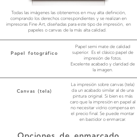
Todas las imágenes las obtenemos en muy alta definición,
comprando los derechos correspondientes y se realizan en
impresoras Fine Art, diseñadas para este tipo de impresión, en
papeles o canvas de la más alta calidad.
Papel semi mate de calidad
superior. Es el clásico papel de
Papel fotográfico
impresión de fotos.
Excelente acabado y claridad de
la imagen.
La impresión sobre canvas (tela)
da un acabado similar al de una
Canvas (tela)
pintura original. Si bien es más
caro que la impresión en papel al
no necesitar vidrio compensa en
el precio final. Se puede montar
en bastidor o enmarcar.
Opciones de enmarcado