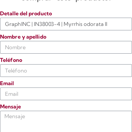
Detalle del producto
Nombre y apellido
Teléfono
Email
Mensaje