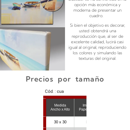
opción más económica y
moderna de presentar un
cuadro.
Si bien el objetivo es decorar,
usted obtendrá una
reproducción que, al ser de
excelente calidad, lucirá casi
igual al original, reproduciendo
los colores y simulando las
texturas del original.
Precios por tamaño