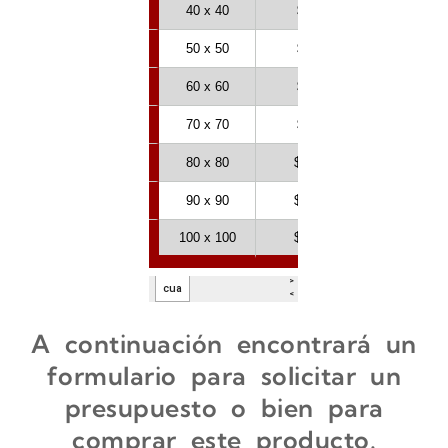
A continuación encontrará un
formulario para solicitar un
presupuesto o bien para
comprar este producto.