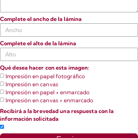
Complete el ancho de la lámina
Complete el alto de la lámina
Qué desea hacer con esta imagen:
Impresión en papel fotográfico
Impresión en canvas
Impresión en papel + enmarcado
Impresión en canvas + enmarcado
Recibirá a la brevedad una respuesta con la
información solicitada