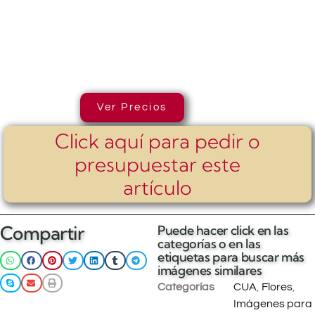
Ver Precios
Click aquí para pedir o
presupuestar este
artículo
Compartir
Puede hacer click en las
categorías o en las
etiquetas para buscar más
imágenes similares
Categorías
CUA
,
Flores
,
Imágenes para