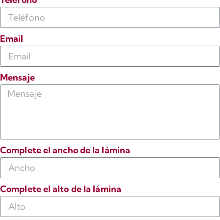
Email
Mensaje
Complete el ancho de la lámina
Complete el alto de la lámina