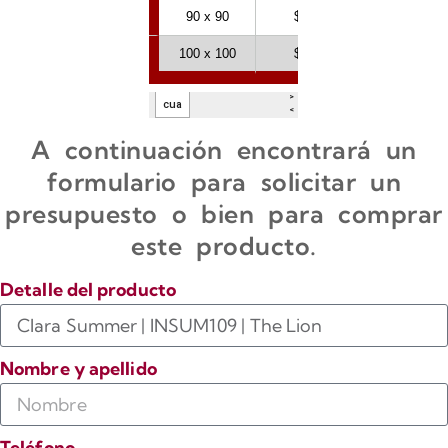
A continuación encontrará un
formulario para solicitar un
presupuesto o bien para comprar
este producto.
Detalle del producto
Nombre y apellido
Teléfono