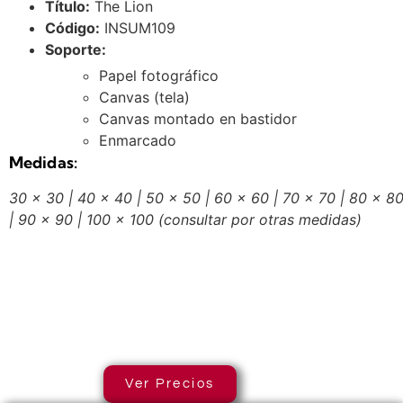
Título:
The Lion
Código:
INSUM109
Soporte:
Papel fotográfico
Canvas (tela)
Canvas montado en bastidor
Enmarcado
Medidas:
30 x 30 | 40 x 40 | 50 x 50 | 60 x 60 | 70 x 70 | 80 x 8
| 90 x 90 | 100 x 100
(consultar por otras medidas)
Ver Precios