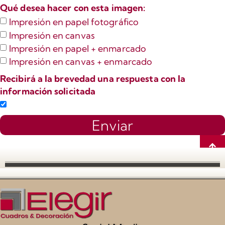
Qué desea hacer con esta imagen:
Impresión en papel fotográfico
Impresión en canvas
Impresión en papel + enmarcado
Impresión en canvas + enmarcado
Recibirá a la brevedad una respuesta con la
información solicitada
Enviar