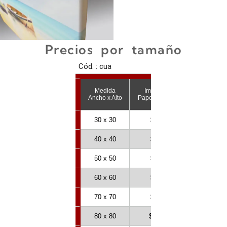
Precios por tamaño