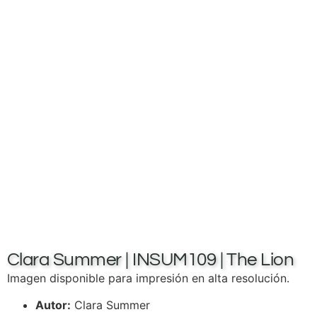
Clara Summer | INSUM109 | The Lion
Imagen disponible para impresión en alta resolución.
Autor:
Clara Summer