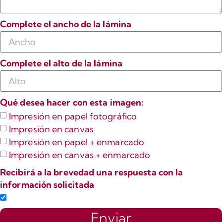
Complete el ancho de la lámina
Complete el alto de la lámina
Qué desea hacer con esta imagen:
Impresión en papel fotográfico
Impresión en canvas
Impresión en papel + enmarcado
Impresión en canvas + enmarcado
Recibirá a la brevedad una respuesta con la
información solicitada
Enviar