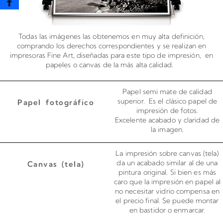
Todas las imágenes las obtenemos en muy alta definición,
comprando los derechos correspondientes y se realizan en
impresoras Fine Art, diseñadas para este tipo de impresión, en
papeles o canvas de la más alta calidad.
Papel semi mate de calidad
superior. Es el clásico papel de
Papel fotográfico
impresión de fotos.
Excelente acabado y claridad de
la imagen.
La impresión sobre canvas (tela)
da un acabado similar al de una
Canvas (tela)
pintura original. Si bien es más
caro que la impresión en papel al
no necesitar vidrio compensa en
el precio final. Se puede montar
en bastidor o enmarcar.