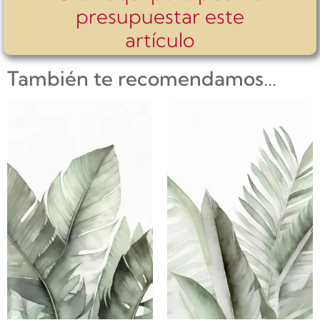
presupuestar este
artículo
También te recomendamos…