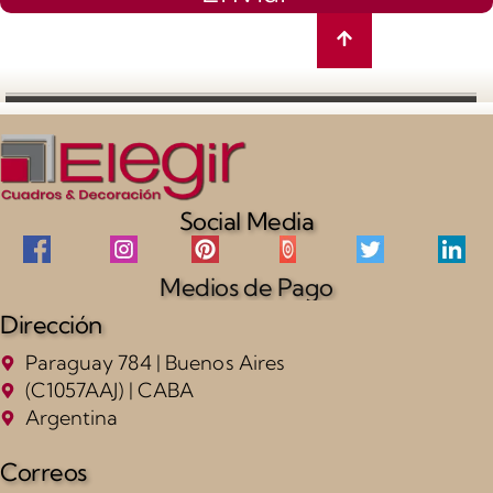
Social Media
Medios de Pago
Dirección
Paraguay 784 | Buenos Aires
(C1057AAJ) | CABA
Argentina
Correos