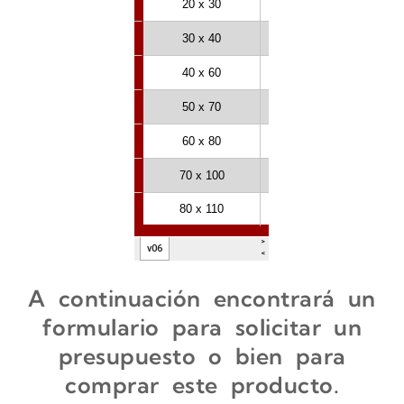
A continuación encontrará un
formulario para solicitar un
presupuesto o bien para
comprar este producto.