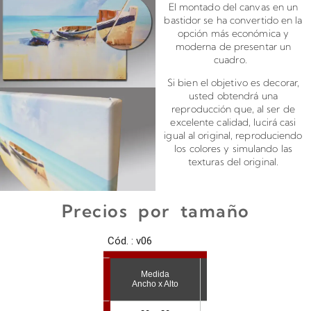
El montado del canvas en un
bastidor se ha convertido en la
opción más económica y
moderna de presentar un
cuadro.
Si bien el objetivo es decorar,
usted obtendrá una
reproducción que, al ser de
excelente calidad, lucirá casi
igual al original, reproduciendo
los colores y simulando las
texturas del original.
Precios por tamaño