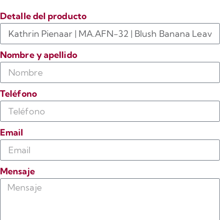
Detalle del producto
Nombre y apellido
Teléfono
Email
Mensaje