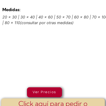
Medidas:
20 x 30 | 30 x 40 | 40 x 60 | 50 x 70 | 60 x 80 | 70 x 1
| 80 x 110
(consultar por otras medidas)
Ver Precios
Click aquí para pedir o