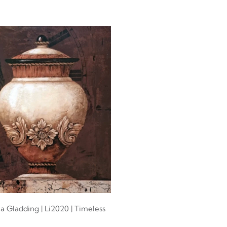
 Gladding | Li2020 | Timeless