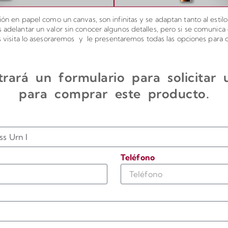
ón en papel como un canvas, son infinitas y se adaptan tanto al estil
elantar un valor sin conocer algunos detalles, pero si se comunic
os visita lo asesoraremos y le presentaremos todas las opciones para c
rará un formulario para solicitar
para comprar este producto.
Teléfono