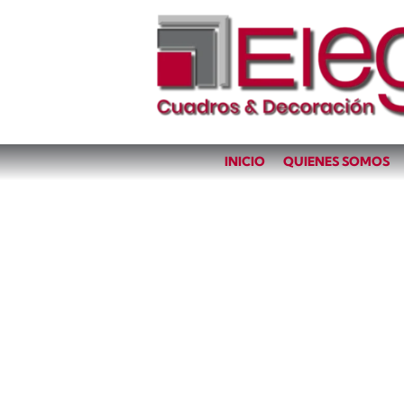
INICIO
QUIENES SOMOS