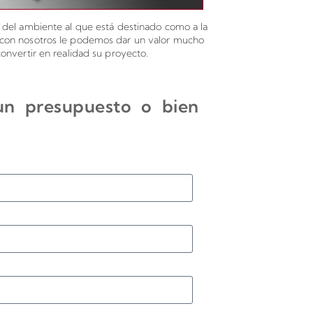
o del ambiente al que está destinado como a la
a con nosotros le podemos dar un valor mucho
onvertir en realidad su proyecto.
 un presupuesto o bien