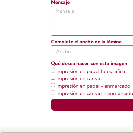
Mensaje
Complete el ancho de la lámina
Qué desea hacer con esta imagen:
Impresión en papel fotográfico
Impresión en canvas
Impresión en papel + enmarcado
Impresión en canvas + enmarcad