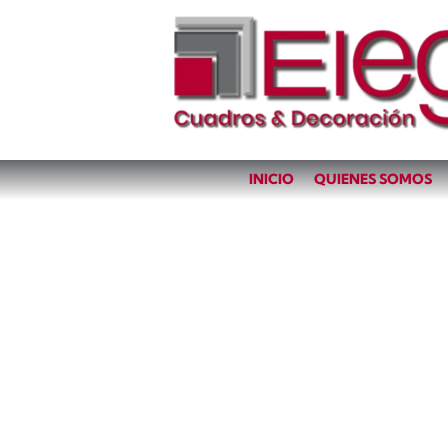
INICIO
QUIENES SOMOS