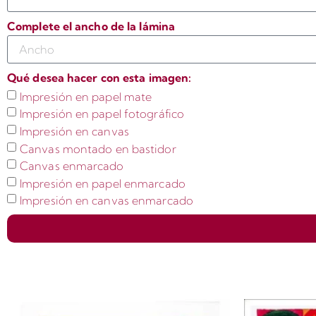
Complete el ancho de la lámina
Qué desea hacer con esta imagen:
Impresión en papel mate
Impresión en papel fotográfico
Impresión en canvas
Canvas montado en bastidor
Canvas enmarcado
Impresión en papel enmarcado
Impresión en canvas enmarcado
Productos relacionados