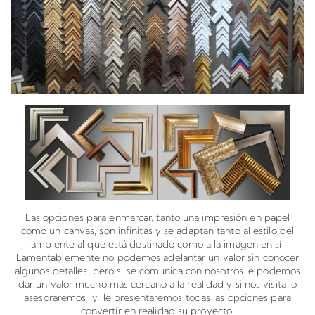
Las opciones para enmarcar, tanto una impresión en papel
como un canvas, son infinitas y se adaptan tanto al estilo del
ambiente al que está destinado como a la imagen en sí.
Lamentablemente no podemos adelantar un valor sin conocer
algunos detalles, pero si se comunica con nosotros le podemos
dar un valor mucho más cercano a la realidad y si nos visita lo
asesoraremos y le presentaremos todas las opciones para
convertir en realidad su proyecto.