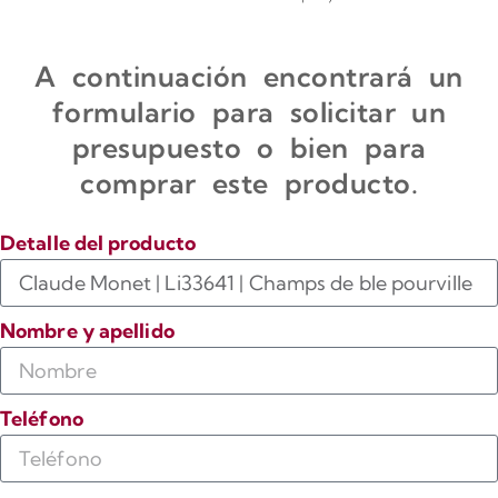
A continuación encontrará un
formulario para solicitar un
presupuesto o bien para
comprar este producto.
Detalle del producto
Nombre y apellido
Teléfono