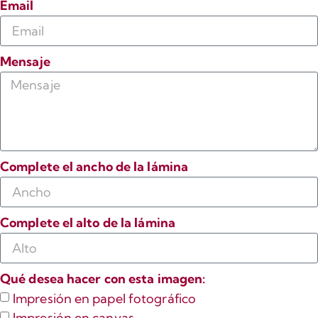
Email
Mensaje
Complete el ancho de la lámina
Complete el alto de la lámina
Qué desea hacer con esta imagen:
Impresión en papel fotográfico
Impresión en canvas