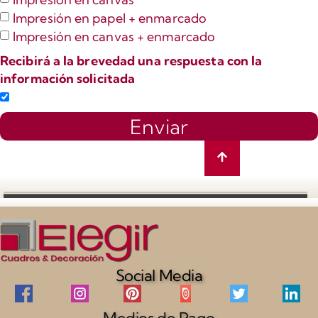
Impresión en papel + enmarcado
Impresión en canvas + enmarcado
Recibirá a la brevedad una respuesta con la
información solicitada
Enviar
Social Media
Medios de Pago