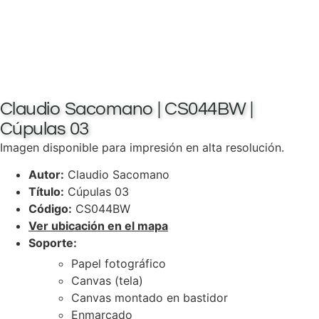
Claudio Sacomano | CS044BW |
Cúpulas 03
Imagen disponible para impresión en alta resolución.
Autor:
Claudio Sacomano
Título:
Cúpulas 03
Código:
CS044BW
Ver ubicación en el mapa
Soporte:
Papel fotográfico
Canvas (tela)
Canvas montado en bastidor
Enmarcado