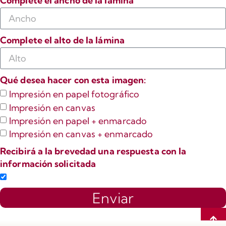
Complete el ancho de la lámina
Complete el alto de la lámina
Qué desea hacer con esta imagen:
Impresión en papel fotográfico
Impresión en canvas
Impresión en papel + enmarcado
Impresión en canvas + enmarcado
Recibirá a la brevedad una respuesta con la
información solicitada
Enviar