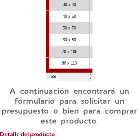
A continuación encontrará un
formulario para solicitar un
presupuesto o bien para comprar
este producto.
Detalle del producto