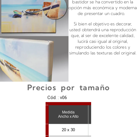
bastidor se ha convertido en la
opción más económica y moderna
de presentar un cuadro.
Si bien el objetivo es decorar,
usted obtendrá una reproducción
que, al ser de excelente calidad,
lucirá casi igual al original,
reproduciendo los colores y
simulando las texturas del original.
Precios por tamaño