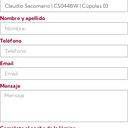
Nombre y apellido
Teléfono
Email
Mensaje