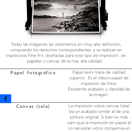
Todas las imágenes las obtenemos en muy alta definición,
comprando los derechos correspondientes y se realizan en
impresoras Fine Art, diseñadas para este tipo de impresión, en
papeles o canvas de la más alta calidad.
Papel semi mate de calidad
Papel fotográfico
superior. Es el clásico papel de
impresión de fotos.
Excelente acabado y claridad de
la imagen.
La impresión sobre canvas (tela)
Canvas (tela)
da un acabado similar al de una
pintura original. Si bien es más
caro que la impresión en papel al
no necesitar vidrio compensa en