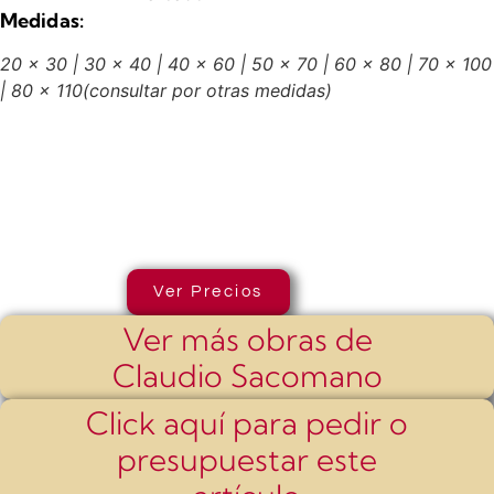
Medidas:
20 x 30 | 30 x 40 | 40 x 60 | 50 x 70 | 60 x 80 | 70 x 100
| 80 x 110
(consultar por otras medidas)
Ver Precios
Ver más obras de
Claudio Sacomano
Click aquí para pedir o
presupuestar este