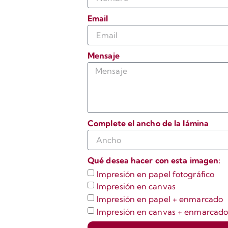
Email
Mensaje
Complete el ancho de la lámina
Qué desea hacer con esta imagen:
Impresión en papel fotográfico
Impresión en canvas
Impresión en papel + enmarcado
Impresión en canvas + enmarcad