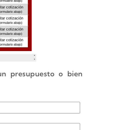
 un presupuesto o bien