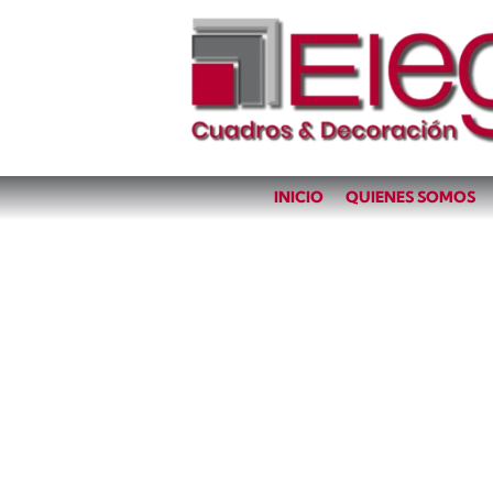
INICIO
QUIENES SOMOS