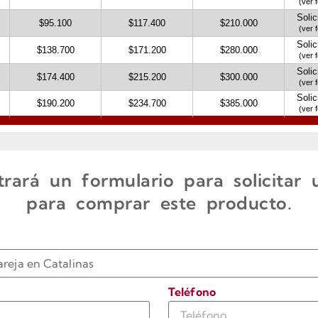
rará un formulario para solicitar
para comprar este producto.
Teléfono