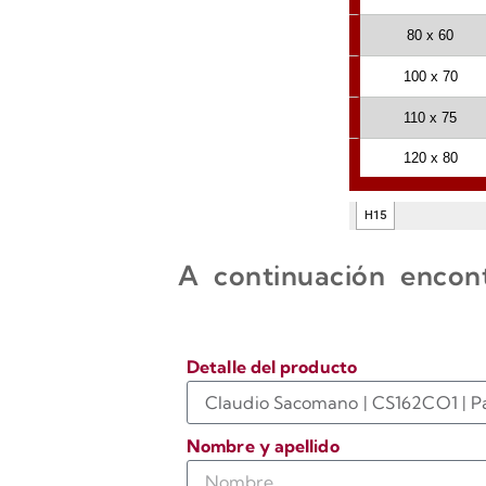
A continuación encont
Detalle del producto
Nombre y apellido