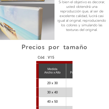
Si bien el objetivo es decorar,
usted obtendrá una
reproducción que, al ser de
excelente calidad, lucirá casi
igual al original, reproduciendo
los colores y simulando las
texturas del original.
Precios por tamaño