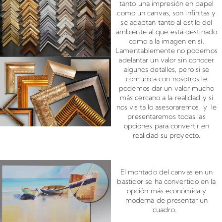
tanto una impresión en papel
como un canvas, son infinitas y
se adaptan tanto al estilo del
ambiente al que está destinado
como a la imagen en sí.
Lamentablemente no podemos
adelantar un valor sin conocer
algunos detalles, pero si se
comunica con nosotros le
podemos dar un valor mucho
más cercano a la realidad y si
nos visita lo asesoraremos y le
presentaremos todas las
opciones para convertir en
realidad su proyecto.
Montado de canvas en bastidor
El montado del canvas en un
bastidor se ha convertido en la
opción más económica y
moderna de presentar un
cuadro.