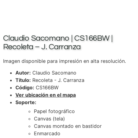
Claudio Sacomano | CS166BW |
Recoleta – J. Carranza
Imagen disponible para impresión en alta resolución.
Autor:
Claudio Sacomano
Título:
Recoleta - J. Carranza
Código:
CS166BW
Ver ubicación en el mapa
Soporte:
Papel fotográfico
Canvas (tela)
Canvas montado en bastidor
Enmarcado