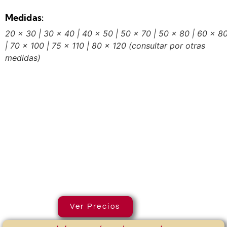
Medidas:
20 x 30 | 30 x 40 | 40 x 50 | 50 x 70 | 50 x 80 | 60 x 8
| 70 x 100 | 75 x 110 | 80 x 120
(consultar por otras
medidas)
Ver Precios