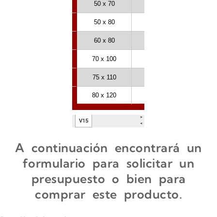
A continuación encontrará un
formulario para solicitar un
presupuesto o bien para
comprar este producto.