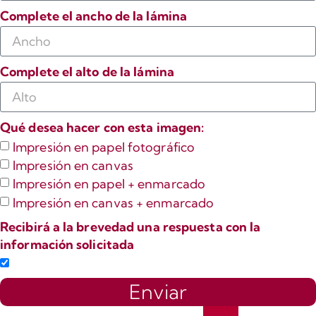
Complete el ancho de la lámina
Complete el alto de la lámina
Qué desea hacer con esta imagen:
Impresión en papel fotográfico
Impresión en canvas
Impresión en papel + enmarcado
Impresión en canvas + enmarcado
Recibirá a la brevedad una respuesta con la
información solicitada
Enviar