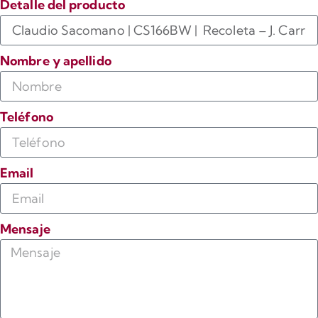
Detalle del producto
Nombre y apellido
Teléfono
Email
Mensaje