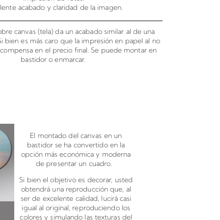
lente acabado y claridad de la imagen.
bre canvas (tela) da un acabado similar al de una
 Si bien es más caro que la impresión en papel al no
o compensa en el precio final. Se puede montar en
bastidor o enmarcar.
canvas en bastidor
El montado del canvas en un
bastidor se ha convertido en la
opción más económica y moderna
de presentar un cuadro.
Si bien el objetivo es decorar, usted
obtendrá una reproducción que, al
ser de excelente calidad, lucirá casi
igual al original, reproduciendo los
colores y simulando las texturas del