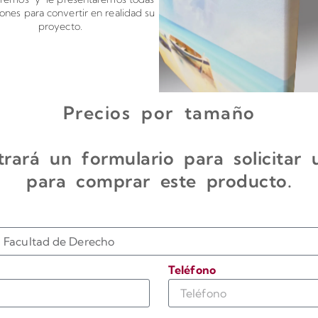
iones para convertir en realidad su
proyecto.
Precios por tamaño
rará un formulario para solicitar
para comprar este producto.
Teléfono