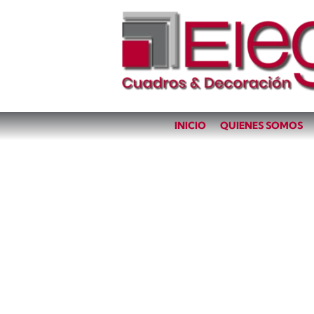
INICIO
QUIENES SOMOS