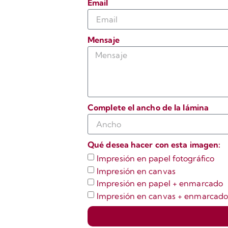
Email
Mensaje
Complete el ancho de la lámina
Qué desea hacer con esta imagen:
Impresión en papel fotográfico
Impresión en canvas
Impresión en papel + enmarcado
Impresión en canvas + enmarcad