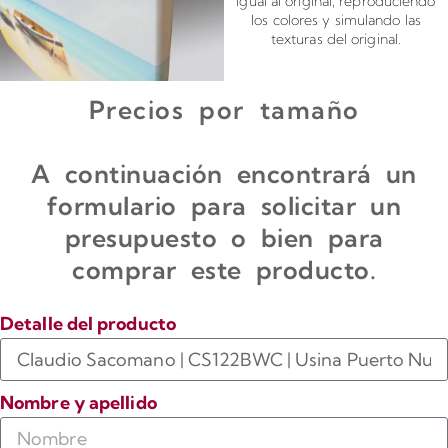
igual al original, reproduciendo
los colores y simulando las
texturas del original.
Precios por tamaño
A continuación encontrará un
formulario para solicitar un
presupuesto o bien para
comprar este producto.
Detalle del producto
Nombre y apellido