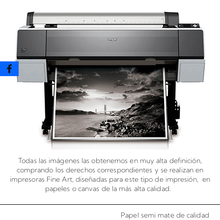
Todas las imágenes las obtenemos en muy alta definición,
comprando los derechos correspondientes y se realizan en
impresoras Fine Art, diseñadas para este tipo de impresión, en
papeles o canvas de la más alta calidad.
Papel semi mate de calidad