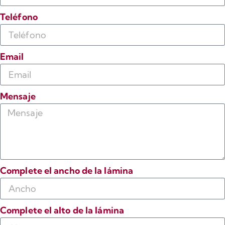
Teléfono
Email
Mensaje
Complete el ancho de la lámina
Complete el alto de la lámina