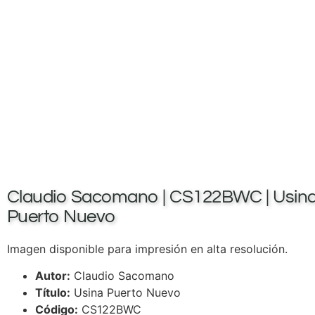
Claudio Sacomano | CS122BWC | Usin
Puerto Nuevo
Imagen disponible para impresión en alta resolución.
Autor:
Claudio Sacomano
Título:
Usina Puerto Nuevo
Código:
CS122BWC