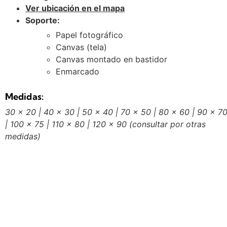
Ver ubicación en el mapa
Soporte:
Papel fotográfico
Canvas (tela)
Canvas montado en bastidor
Enmarcado
Medidas:
30 x 20 | 40 x 30 | 50 x 40 | 70 x 50 | 80 x 60 | 90 x 7
| 100 x 75 | 110 x 80 | 120 x 90
(consultar por otras
medidas)