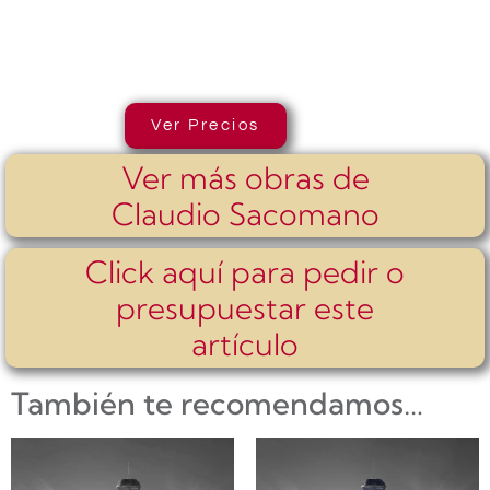
Ver Precios
Ver más obras de
Claudio Sacomano
Click aquí para pedir o
presupuestar este
artículo
También te recomendamos…