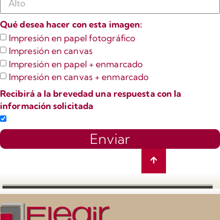
Qué desea hacer con esta imagen:
Impresión en papel fotográfico
Impresión en canvas
Impresión en papel + enmarcado
Impresión en canvas + enmarcado
Recibirá a la brevedad una respuesta con la
información solicitada
Enviar